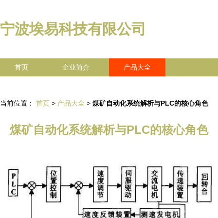
宁波埃易科技有限公司
首页
企业简介
产品大全
联系我们
企业信息
访客留言
当前位置：
首页
>
产品大全
>
煤矿自动化系统解析与PLC的核心角色
煤矿自动化系统解析与PLC的核心角色