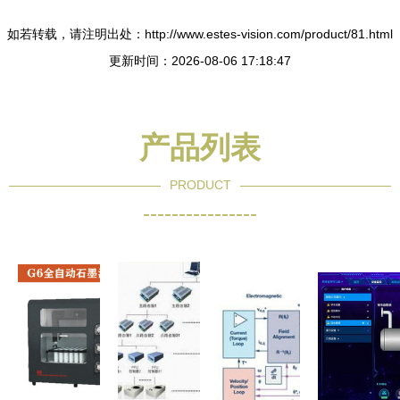
如若转载，请注明出处：http://www.estes-vision.com/product/81.html
更新时间：2026-08-06 17:18:47
产品列表
PRODUCT
----------------