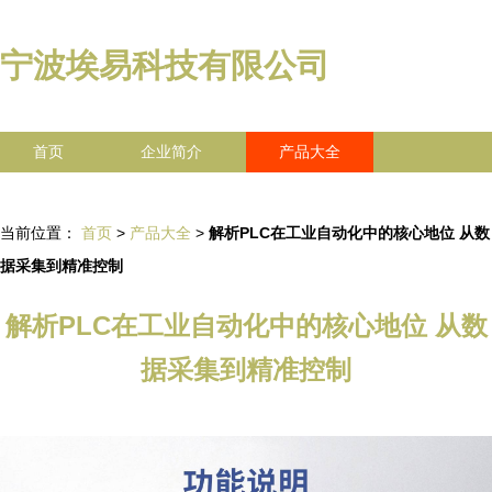
宁波埃易科技有限公司
首页
企业简介
产品大全
联系我们
企业信息
访客留言
当前位置：
首页
>
产品大全
>
解析PLC在工业自动化中的核心地位 从数
据采集到精准控制
解析PLC在工业自动化中的核心地位 从数
据采集到精准控制