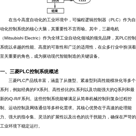
在当今高度自动化的工业环境中，可编程逻辑控制器（PLC）作为自
动化控制系统的核心大脑，其重要性不言而喻。其中，三菱电机
（Mitsubishi Electric）作为全球工业自动化领域的领先品牌，其PLC控制
系统以卓越的性能、高度的可靠性和广泛的适用性，在众多行业中扮演着
至关重要的角色，成为驱动现代智能制造的关键设备。
一、三菱PLC控制系统概述
三菱PLC产品线丰富，涵盖了从微型、紧凑型到高性能模块化等多个
系列，例如经典的FX系列、高性价比的L系列以及功能强大的Q系列和最
新的iQ-R/F系列。这些控制系统能够满足从简单机械控制到复杂过程控
制、运动控制及网络通信等多样化需求。其核心优势在于高速的处理能
力、强大的指令集、灵活的扩展性以及出色的抗干扰能力，确保在严苛的
工业环境下稳定运行。