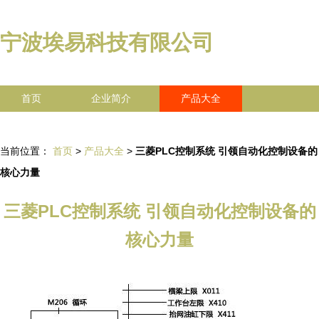
宁波埃易科技有限公司
首页
企业简介
产品大全
联系我们
企业信息
访客留言
当前位置：
首页
>
产品大全
>
三菱PLC控制系统 引领自动化控制设备的
核心力量
三菱PLC控制系统 引领自动化控制设备的
核心力量