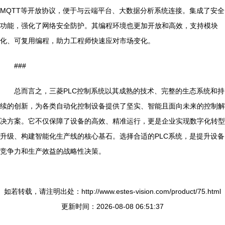
MQTT等开放协议，便于与云端平台、大数据分析系统连接。集成了安全
功能，强化了网络安全防护。其编程环境也更加开放和高效，支持模块
化、可复用编程，助力工程师快速应对市场变化。
###
总而言之，三菱PLC控制系统以其成熟的技术、完整的生态系统和持
续的创新，为各类自动化控制设备提供了坚实、智能且面向未来的控制解
决方案。它不仅保障了设备的高效、精准运行，更是企业实现数字化转型
升级、构建智能化生产线的核心基石。选择合适的PLC系统，是提升设备
竞争力和生产效益的战略性决策。
如若转载，请注明出处：http://www.estes-vision.com/product/75.html
更新时间：2026-08-08 06:51:37